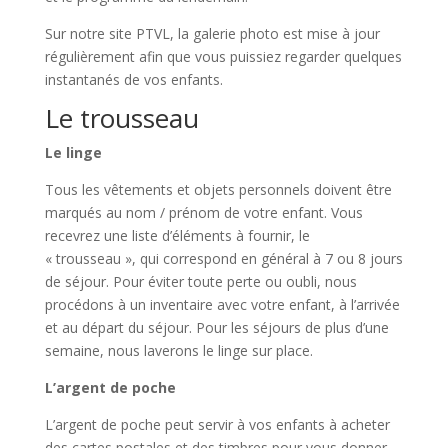
Sur notre site PTVL, la galerie photo est mise à jour
régulièrement afin que vous puissiez regarder quelques
instantanés de vos enfants.
Le trousseau
Le linge
Tous les vêtements et objets personnels doivent être
marqués au nom / prénom de votre enfant. Vous
recevrez une liste d’éléments à fournir, le
« trousseau », qui correspond en général à 7 ou 8 jours
de séjour. Pour éviter toute perte ou oubli, nous
procédons à un inventaire avec votre enfant, à l’arrivée
et au départ du séjour. Pour les séjours de plus d’une
semaine, nous laverons le linge sur place.
L’argent de poche
L’argent de poche peut servir à vos enfants à acheter
des cartes postales et des timbres pour vous donner