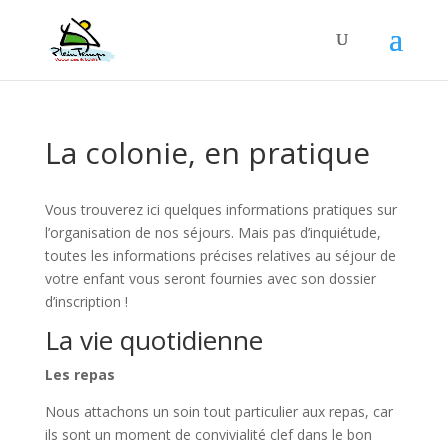
La colonie, en pratique
Vous trouverez ici quelques informations pratiques sur
l’organisation de nos séjours. Mais pas d’inquiétude,
toutes les informations précises relatives au séjour de
votre enfant vous seront fournies avec son dossier
d’inscription !
La vie quotidienne
Les repas
Nous attachons un soin tout particulier aux repas, car
ils sont un moment de convivialité clef dans le bon