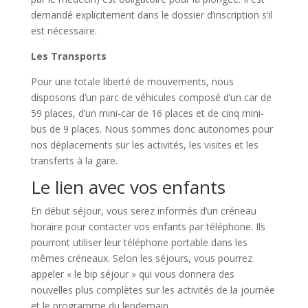
demandé explicitement dans le dossier d’inscription s’il
est nécessaire.
Les Transports
Pour une totale liberté de mouvements, nous
disposons d’un parc de véhicules composé d’un car de
59 places, d’un mini-car de 16 places et de cinq mini-
bus de 9 places. Nous sommes donc autonomes pour
nos déplacements sur les activités, les visites et les
transferts à la gare.
Le lien avec vos enfants
En début séjour, vous serez informés d’un créneau
horaire pour contacter vos enfants par téléphone. Ils
pourront utiliser leur téléphone portable dans les
mêmes créneaux. Selon les séjours, vous pourrez
appeler « le bip séjour » qui vous donnera des
nouvelles plus complètes sur les activités de la journée
et le programme du lendemain.