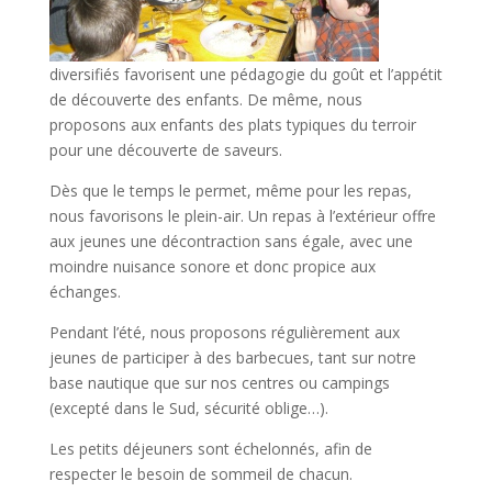
diversifiés favorisent une pédagogie du goût et l’appétit
de découverte des enfants. De même, nous
proposons aux enfants des plats typiques du terroir
pour une découverte de saveurs.
Dès que le temps le permet, même pour les repas,
nous favorisons le plein-air. Un repas à l’extérieur offre
aux jeunes une décontraction sans égale, avec une
moindre nuisance sonore et donc propice aux
échanges.
Pendant l’été, nous proposons régulièrement aux
jeunes de participer à des barbecues, tant sur notre
base nautique que sur nos centres ou campings
(excepté dans le Sud, sécurité oblige…).
Les petits déjeuners sont échelonnés, afin de
respecter le besoin de sommeil de chacun.