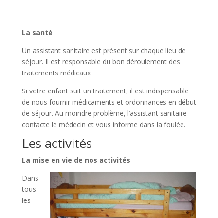
La santé
Un assistant sanitaire est présent sur chaque lieu de
séjour. Il est responsable du bon déroulement des
traitements médicaux.
Si votre enfant suit un traitement, il est indispensable
de nous fournir médicaments et ordonnances en début
de séjour. Au moindre problème, l’assistant sanitaire
contacte le médecin et vous informe dans la foulée.
Les activités
La mise en vie de nos activités
Dans
tous
les